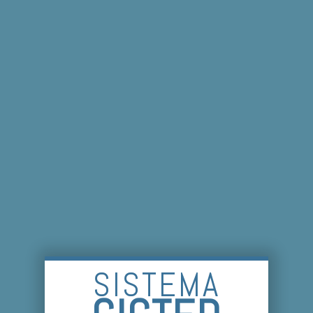
SISTEMA